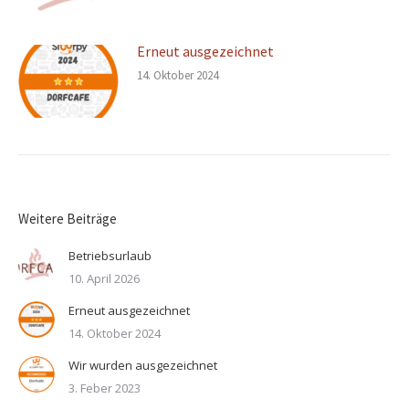
Erneut ausgezeichnet
14. Oktober 2024
Weitere Beiträge
Betriebsurlaub
10. April 2026
Erneut ausgezeichnet
14. Oktober 2024
Wir wurden ausgezeichnet
3. Feber 2023