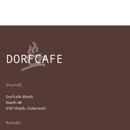
Anschrift
Dorfcafe Warth
Warth 48
6767 Warth, Österreich
Kontakt