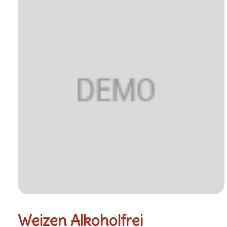
Weizen Alkoholfrei