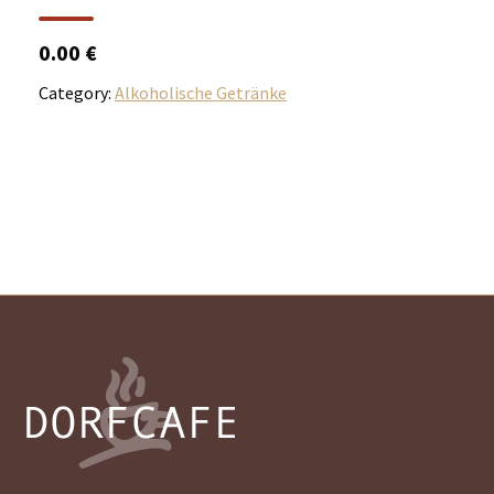
0.00 €
Category:
Alkoholische Getränke