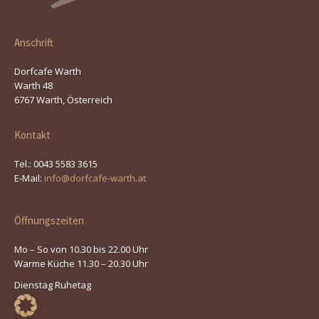
Anschrift
Dorfcafe Warth
Warth 48
6767 Warth, Österreich
Kontakt
Tel.: 0043 5583 3615
E-Mail:
info@dorfcafe-warth.at
Öffnungszeiten
Mo – So von 10.30 bis 22.00 Uhr
Warme Küche 11.30 – 20.30 Uhr
Dienstag Ruhetag