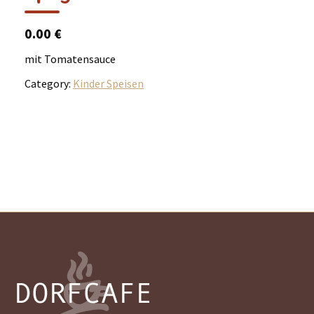
0.00 €
mit Tomatensauce
Category:
Kinder Speisen