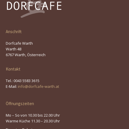
Anschrift
Dorfcafe Warth
Warth 48
6767 Warth, Österreich
Kontakt
Tel.: 0043 5583 3615
E-Mail:
info@dorfcafe-warth.at
Öffnungszeiten
Mo – So von 10.30 bis 22.00 Uhr
Warme Küche 11.30 – 20.30 Uhr