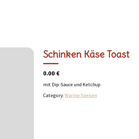
Schinken Käse Toast
0.00 €
mit Dip-Sauce und Ketchup
Category:
Warme Speisen