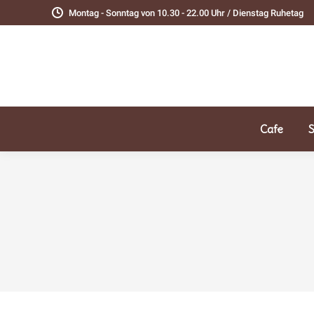
Montag - Sonntag von 10.30 - 22.00 Uhr / Dienstag Ruhetag
Cafe
S