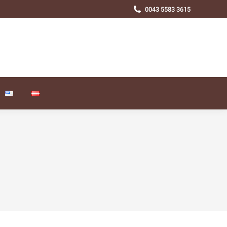
0043 5583 3615