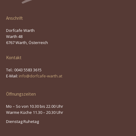
Anschrift
Dorfcafe Warth
Warth 48
6767 Warth, Österreich
Kontakt
Tel.: 0043 5583 3615
E-Mail:
info@dorfcafe-warth.at
Öffnungszeiten
Mo – So von 10.30 bis 22.00 Uhr
Warme Küche 11.30 – 20.30 Uhr
Dienstag Ruhetag