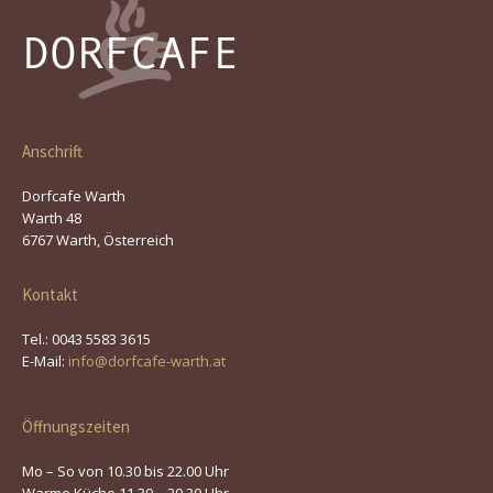
Anschrift
Dorfcafe Warth
Warth 48
6767 Warth, Österreich
Kontakt
Tel.: 0043 5583 3615
E-Mail:
info@dorfcafe-warth.at
Öffnungszeiten
Mo – So von 10.30 bis 22.00 Uhr