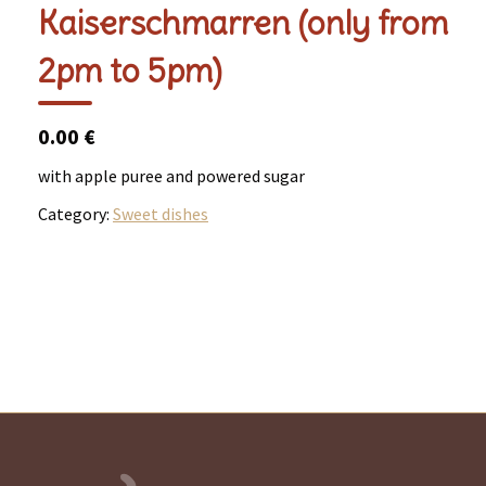
Kaiserschmarren (only from
2pm to 5pm)
0.00 €
with apple puree and powered sugar
Category:
Sweet dishes