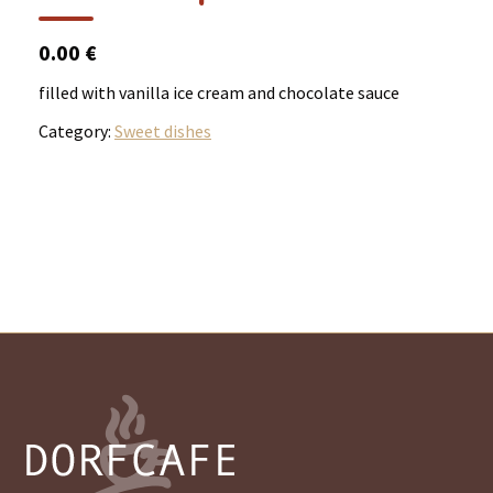
0.00 €
filled with vanilla ice cream and chocolate sauce
Category:
Sweet dishes