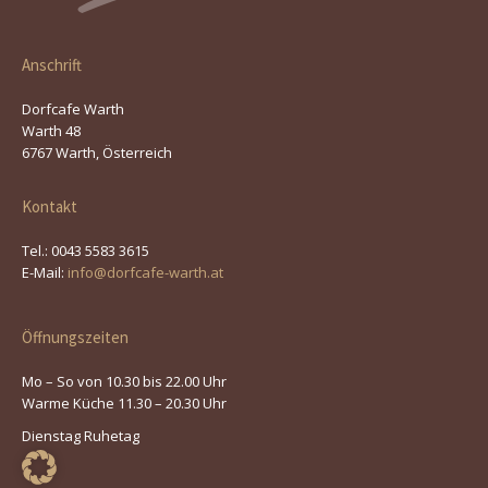
Anschrift
Dorfcafe Warth
Warth 48
6767 Warth, Österreich
Kontakt
Tel.: 0043 5583 3615
E-Mail:
info@dorfcafe-warth.at
Öffnungszeiten
Mo – So von 10.30 bis 22.00 Uhr
Warme Küche 11.30 – 20.30 Uhr
Dienstag Ruhetag