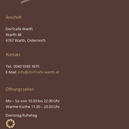
Anschrift
Dorfcafe Warth
Warth 48
6767 Warth, Österreich
Kontakt
Tel.: 0043 5583 3615
E-Mail:
info@dorfcafe-warth.at
Öffnungszeiten
Mo – So von 10.30 bis 22.00 Uhr
Warme Küche 11.30 – 20.30 Uhr
Dienstag Ruhetag