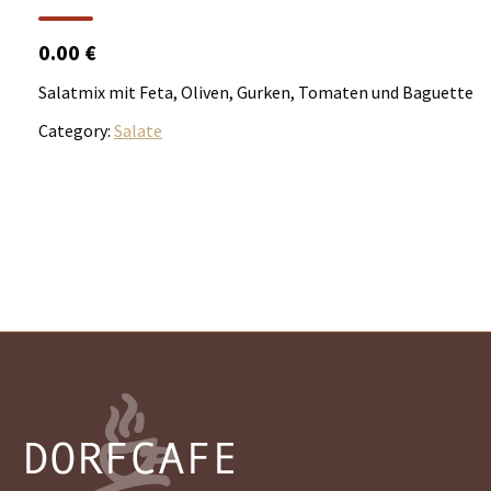
0.00 €
Salatmix mit Feta, Oliven, Gurken, Tomaten und Baguette
Category:
Salate