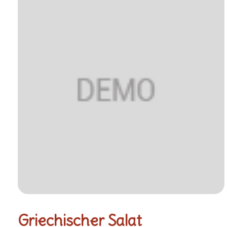
Griechischer Salat