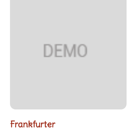
Frankfurter