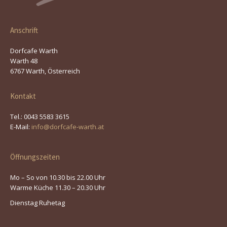
Anschrift
Dorfcafe Warth
Warth 48
6767 Warth, Österreich
Kontakt
Tel.: 0043 5583 3615
E-Mail:
info@dorfcafe-warth.at
Öffnungszeiten
Mo – So von 10.30 bis 22.00 Uhr
Warme Küche 11.30 – 20.30 Uhr
Dienstag Ruhetag