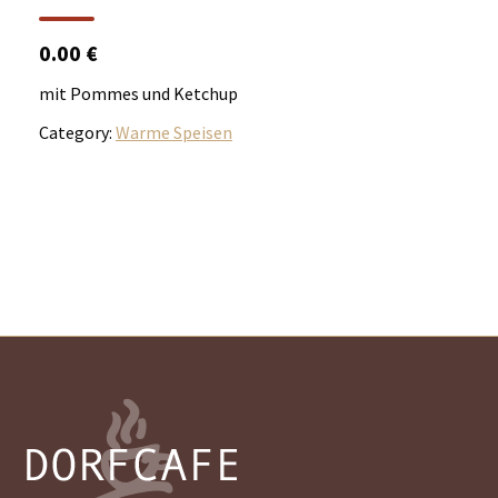
0.00 €
mit Pommes und Ketchup
Category:
Warme Speisen