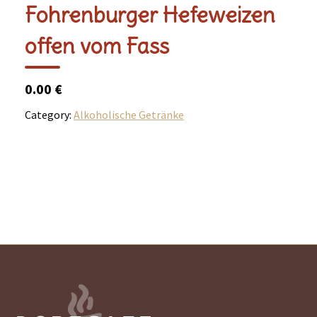
Fohrenburger Hefeweizen
offen vom Fass
0.00 €
Category:
Alkoholische Getränke