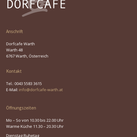
Anschrift
Dorfcafe Warth
Warth 48
6767 Warth, Österreich
Kontakt
Tel.: 0043 5583 3615
E-Mail:
info@dorfcafe-warth.at
Öffnungszeiten
Mo – So von 10.30 bis 22.00 Uhr
Warme Küche 11.30 – 20.30 Uhr
Dienstag Ruhetag