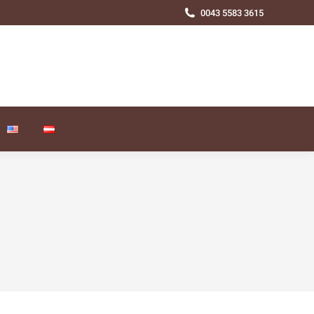
0043 5583 3615