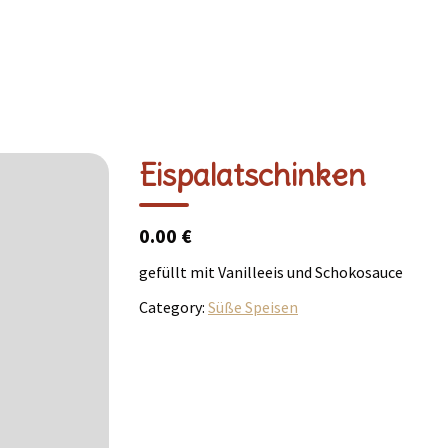
Eispalatschinken
0.00 €
gefüllt mit Vanilleeis und Schokosauce
Category:
Süße Speisen