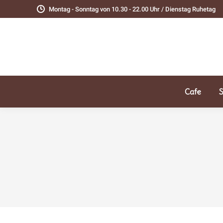
Montag - Sonntag von 10.30 - 22.00 Uhr / Dienstag Ruhetag
Cafe
S