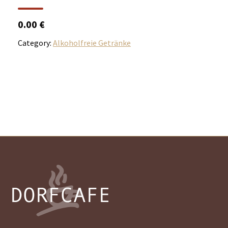
0.00 €
Category:
Alkoholfreie Getränke