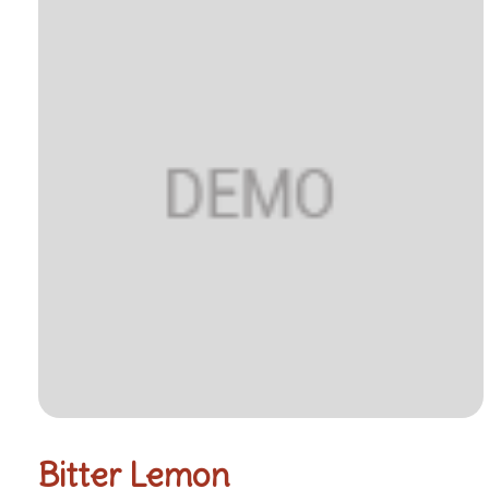
Bitter Lemon