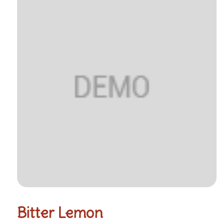
Bitter Lemon