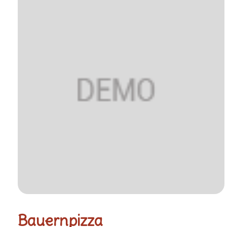
Bauernpizza