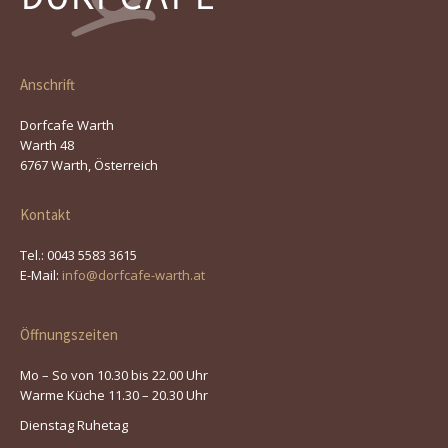
Anschrift
Dorfcafe Warth
Warth 48
6767 Warth, Österreich
Kontakt
Tel.: 0043 5583 3615
E-Mail:
info@dorfcafe-warth.at
Öffnungszeiten
Mo – So von 10.30 bis 22.00 Uhr
Warme Küche 11.30 – 20.30 Uhr
Dienstag Ruhetag