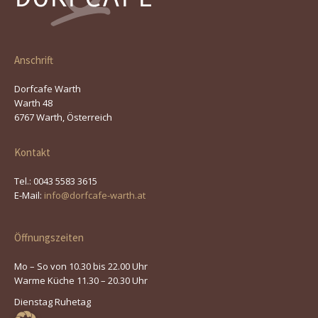
Anschrift
Dorfcafe Warth
Warth 48
6767 Warth, Österreich
Kontakt
Tel.: 0043 5583 3615
E-Mail:
info@dorfcafe-warth.at
Öffnungszeiten
Mo – So von 10.30 bis 22.00 Uhr
Warme Küche 11.30 – 20.30 Uhr
Dienstag Ruhetag