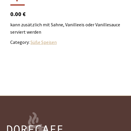
0.00 €
kann zusätzlich mit Sahne, Vanilleeis oder Vanillesauce
serviert werden
Category:
Süße Speisen